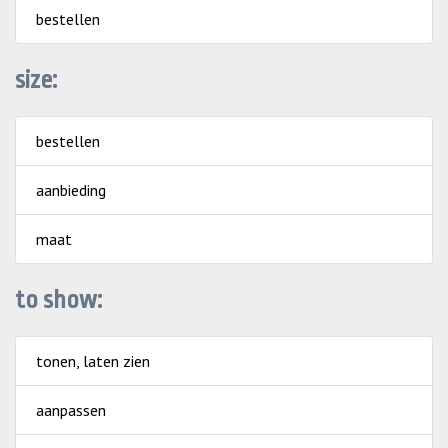
bestellen
size:
bestellen
aanbieding
maat
to show:
tonen, laten zien
aanpassen