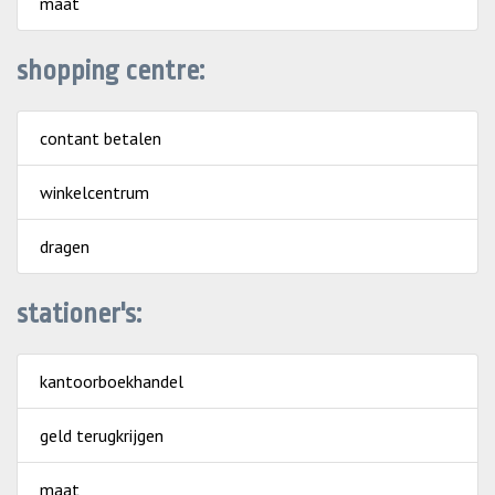
maat
shopping centre:
contant betalen
winkelcentrum
dragen
stationer's:
kantoorboekhandel
geld terugkrijgen
maat