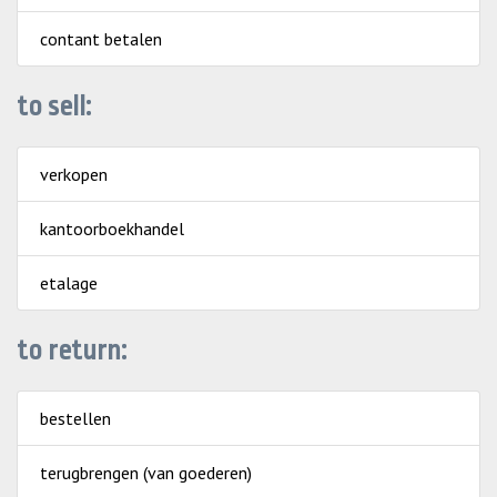
contant betalen
to sell:
verkopen
kantoorboekhandel
etalage
to return:
bestellen
terugbrengen (van goederen)