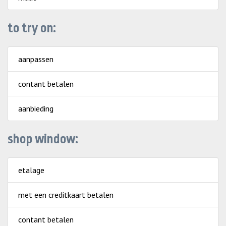
to try on:
aanpassen
contant betalen
aanbieding
shop window:
etalage
met een creditkaart betalen
contant betalen