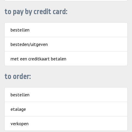
to pay by credit card:
bestellen
besteden/uitgeven
met een creditkaart betalen
to order:
bestellen
etalage
verkopen