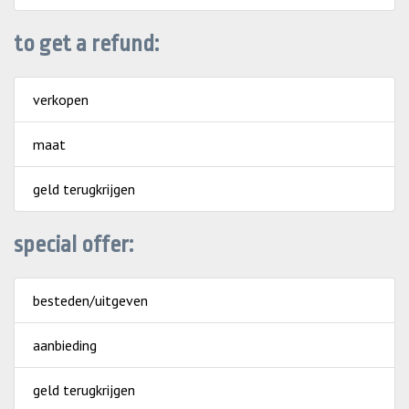
to get a refund:
verkopen
maat
geld terugkrijgen
special offer:
besteden/uitgeven
aanbieding
geld terugkrijgen