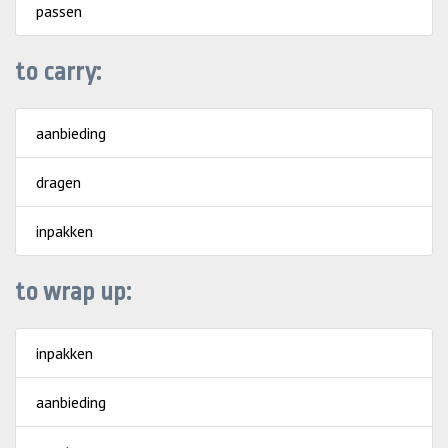
passen
to carry:
aanbieding
dragen
inpakken
to wrap up:
inpakken
aanbieding