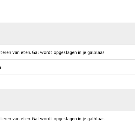
erteren van eten. Gal wordt opgeslagen in je galblaas
m
erteren van eten. Gal wordt opgeslagen in je galblaas