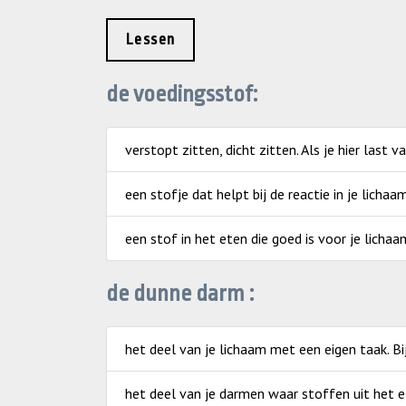
Lessen
de voedingsstof:
verstopt zitten, dicht zitten. Als je hier last v
een stofje dat helpt bij de reactie in je lichaa
een stof in het eten die goed is voor je lichaa
de dunne darm :
het deel van je lichaam met een eigen taak. Bi
het deel van je darmen waar stoffen uit het e