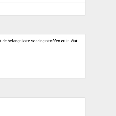
et de belangrijkste voedingsstoffen eruit. Wat