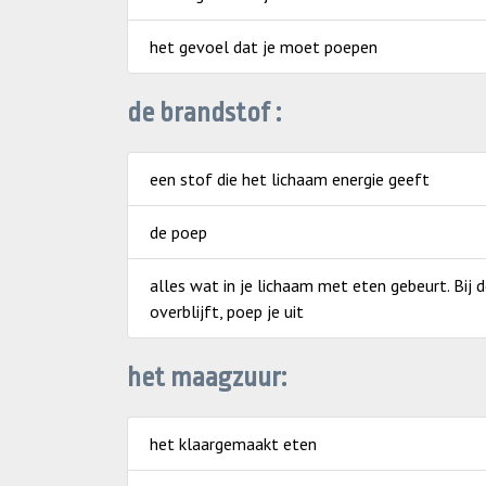
het gevoel dat je moet poepen
de brandstof :
een stof die het lichaam energie geeft
de poep
alles wat in je lichaam met eten gebeurt. Bij 
overblijft, poep je uit
het maagzuur:
het klaargemaakt eten