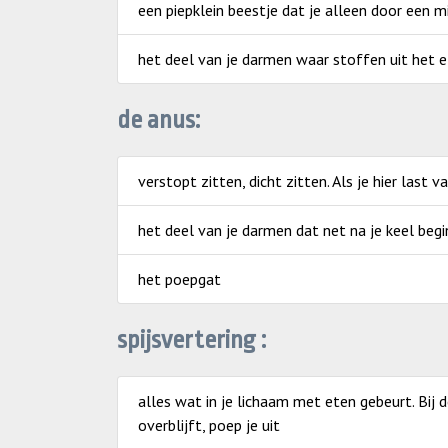
een piepklein beestje dat je alleen door een m
het deel van je darmen waar stoffen uit het e
de anus:
verstopt zitten, dicht zitten. Als je hier last v
het deel van je darmen dat net na je keel begi
het poepgat
spijsvertering :
alles wat in je lichaam met eten gebeurt. Bij 
overblijft, poep je uit