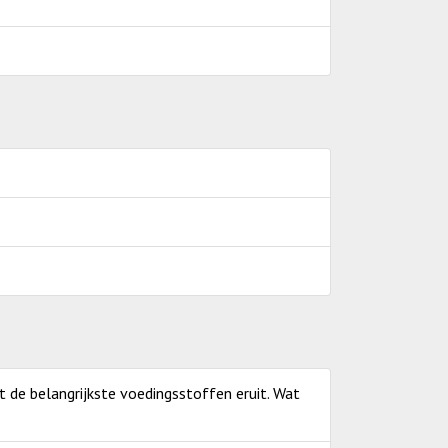
et de belangrijkste voedingsstoffen eruit. Wat