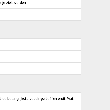
n je ziek worden
et de belangrijkste voedingsstoffen eruit. Wat