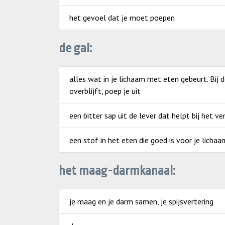
het gevoel dat je moet poepen
de gal:
alles wat in je lichaam met eten gebeurt. Bij 
overblijft, poep je uit
een bitter sap uit de lever dat helpt bij het v
een stof in het eten die goed is voor je lichaa
het maag-darmkanaal:
je maag en je darm samen, je spijsvertering