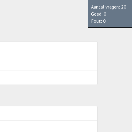
Aantal vragen: 20
Goed:
0
Fout:
0