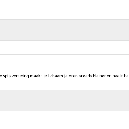
de spijsvertering maakt je lichaam je eten steeds kleiner en haalt h