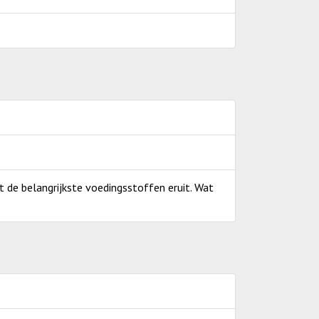
et de belangrijkste voedingsstoffen eruit. Wat