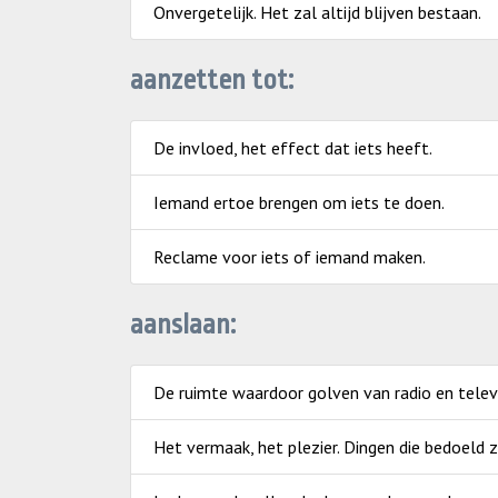
Onvergetelijk. Het zal altijd blijven bestaan.
aanzetten tot:
De invloed, het effect dat iets heeft.
Iemand ertoe brengen om iets te doen.
Reclame voor iets of iemand maken.
aanslaan:
De ruimte waardoor golven van radio en televi
Het vermaak, het plezier. Dingen die bedoeld 