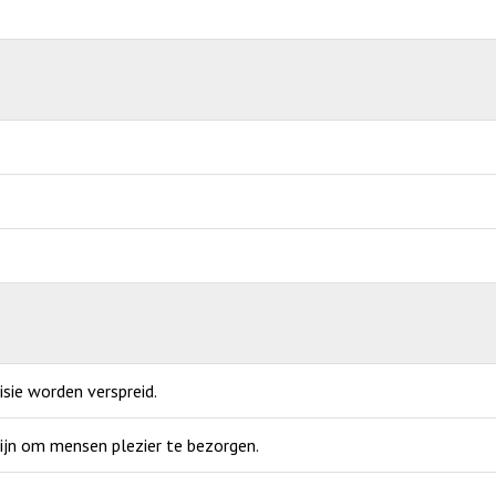
sie worden verspreid.
zijn om mensen plezier te bezorgen.