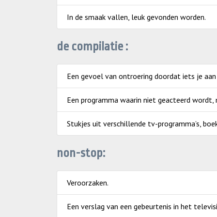
In de smaak vallen, leuk gevonden worden.
de compilatie :
Een gevoel van ontroering doordat iets je aan
Een programma waarin niet geacteerd wordt, ma
Stukjes uit verschillende tv-programma’s, boe
non-stop:
Veroorzaken.
Een verslag van een gebeurtenis in het televisi