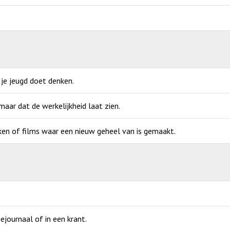
 je jeugd doet denken.
ar dat de werkelijkheid laat zien.
ken of films waar een nieuw geheel van is gemaakt.
ejournaal of in een krant.