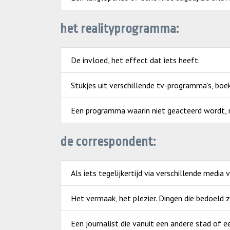
het realityprogramma:
De invloed, het effect dat iets heeft.
Stukjes uit verschillende tv-programma’s, boe
Een programma waarin niet geacteerd wordt, ma
de correspondent:
Als iets tegelijkertijd via verschillende media 
Het vermaak, het plezier. Dingen die bedoeld 
Een journalist die vanuit een andere stad of 