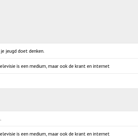
 je jeugd doet denken.
elevisie is een medium, maar ook de krant en internet
.
elevisie is een medium, maar ook de krant en internet