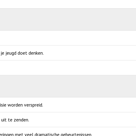
 je jeugd doet denken.
sie worden verspreid.
uit te zenden.
veringen met veel dramatische gebeurtenissen.