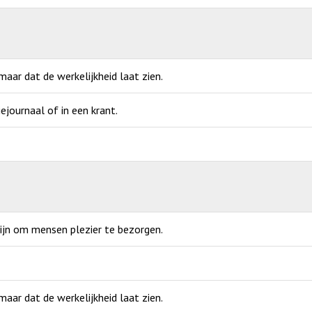
ar dat de werkelijkheid laat zien.
ejournaal of in een krant.
zijn om mensen plezier te bezorgen.
ar dat de werkelijkheid laat zien.