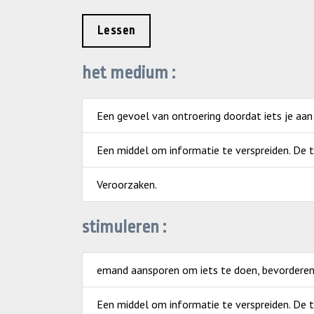
Lessen
het medium :
Een gevoel van ontroering doordat iets je aan
Een middel om informatie te verspreiden. De t
Veroorzaken.
stimuleren :
emand aansporen om iets te doen, bevorderen
Een middel om informatie te verspreiden. De t