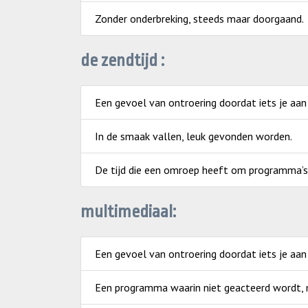
Zonder onderbreking, steeds maar doorgaand.
de zendtijd :
Een gevoel van ontroering doordat iets je aan
In de smaak vallen, leuk gevonden worden.
De tijd die een omroep heeft om programma’s 
multimediaal:
Een gevoel van ontroering doordat iets je aan
Een programma waarin niet geacteerd wordt, ma