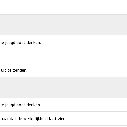
 je jeugd doet denken.
uit te zenden.
 je jeugd doet denken.
ar dat de werkelijkheid laat zien.