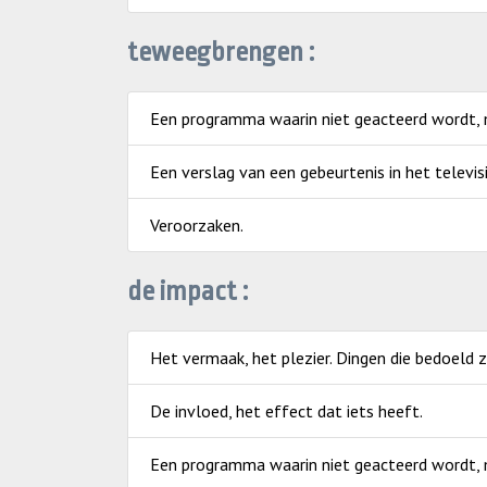
teweegbrengen :
Een programma waarin niet geacteerd wordt, ma
Een verslag van een gebeurtenis in het televisi
Veroorzaken.
de impact :
Het vermaak, het plezier. Dingen die bedoeld 
De invloed, het effect dat iets heeft.
Een programma waarin niet geacteerd wordt, ma