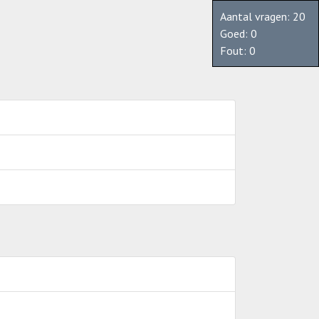
Aantal vragen: 20
Goed:
0
Fout:
0