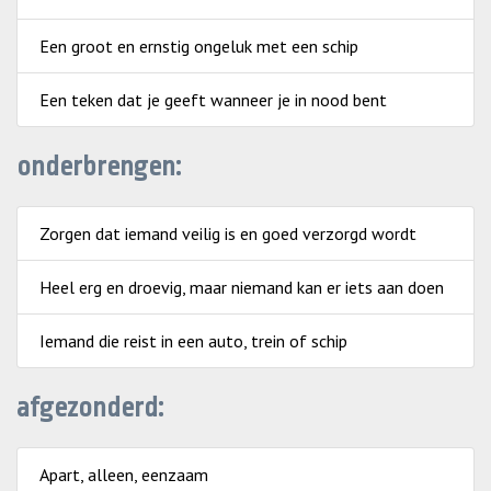
Een groot en ernstig ongeluk met een schip
Een teken dat je geeft wanneer je in nood bent
onderbrengen:
Zorgen dat iemand veilig is en goed verzorgd wordt
Heel erg en droevig, maar niemand kan er iets aan doen
Iemand die reist in een auto, trein of schip
afgezonderd:
Apart, alleen, eenzaam