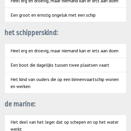
Heel erg en droevig, maar niemand kan er iets aan doen
Een groot en ernstig ongeluk met een schip
het schipperskind:
Heel erg en droevig, maar niemand kan er iets aan doen
Een boot die dagelijks tussen twee plaatsen vaart
Het kind van ouders die op een binnenvaartschip wonen
en werken
de marine:
Het deel van het leger dat op schepen en op het water
werkt