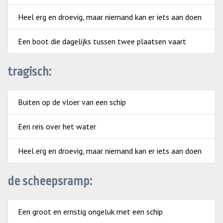
Heel erg en droevig, maar niemand kan er iets aan doen
Een boot die dagelijks tussen twee plaatsen vaart
tragisch:
Buiten op de vloer van een schip
Een reis over het water
Heel erg en droevig, maar niemand kan er iets aan doen
de scheepsramp:
Een groot en ernstig ongeluk met een schip