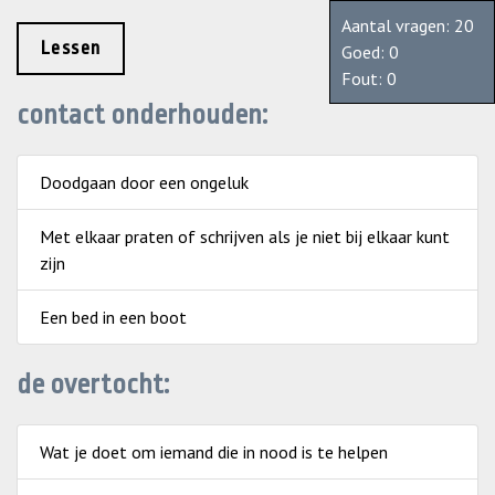
Aantal vragen: 20
Lessen
Goed:
0
Fout:
0
contact onderhouden:
Doodgaan door een ongeluk
Met elkaar praten of schrijven als je niet bij elkaar kunt
zijn
Een bed in een boot
de overtocht:
Wat je doet om iemand die in nood is te helpen