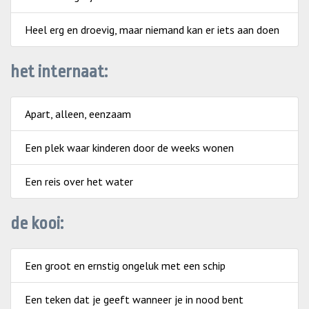
Heel erg en droevig, maar niemand kan er iets aan doen
het internaat:
Apart, alleen, eenzaam
Een plek waar kinderen door de weeks wonen
Een reis over het water
de kooi:
Een groot en ernstig ongeluk met een schip
Een teken dat je geeft wanneer je in nood bent