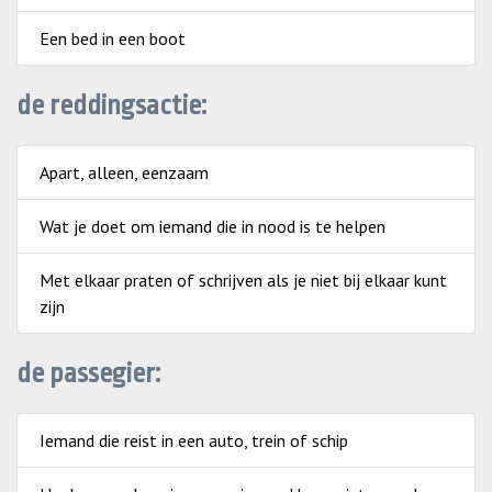
Een bed in een boot
de reddingsactie:
Apart, alleen, eenzaam
Wat je doet om iemand die in nood is te helpen
Met elkaar praten of schrijven als je niet bij elkaar kunt
zijn
de passegier:
Iemand die reist in een auto, trein of schip