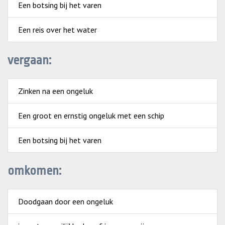
Een botsing bij het varen
Een reis over het water
vergaan:
Zinken na een ongeluk
Een groot en ernstig ongeluk met een schip
Een botsing bij het varen
omkomen:
Doodgaan door een ongeluk