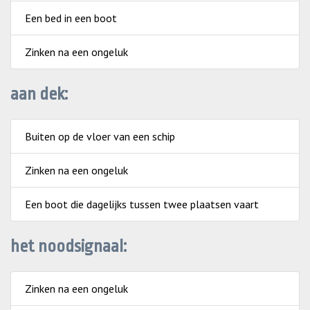
Een bed in een boot
Zinken na een ongeluk
aan dek:
Buiten op de vloer van een schip
Zinken na een ongeluk
Een boot die dagelijks tussen twee plaatsen vaart
het noodsignaal:
Zinken na een ongeluk