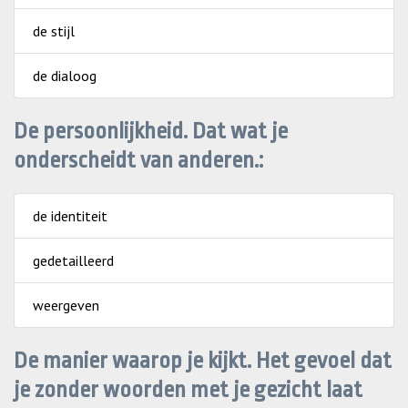
de stijl
de dialoog
De persoonlijkheid. Dat wat je
onderscheidt van anderen.:
de identiteit
gedetailleerd
weergeven
De manier waarop je kijkt. Het gevoel dat
je zonder woorden met je gezicht laat