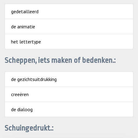
gedetailleerd
de animatie
het lettertype
Scheppen, iets maken of bedenken.:
de gezichtsuitdrukking
creeëren
de dialoog
Schuingedrukt.: