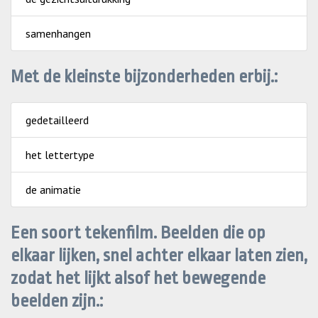
samenhangen
Met de kleinste bijzonderheden erbij.:
gedetailleerd
het lettertype
de animatie
Een soort tekenfilm. Beelden die op
elkaar lijken, snel achter elkaar laten zien,
zodat het lijkt alsof het bewegende
beelden zijn.: