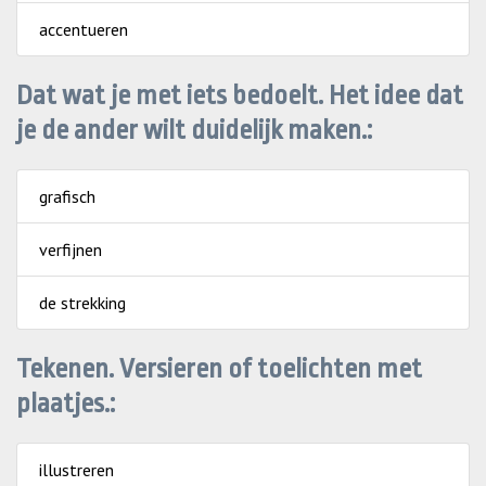
accentueren
Dat wat je met iets bedoelt. Het idee dat
je de ander wilt duidelijk maken.:
grafisch
verfijnen
de strekking
Tekenen. Versieren of toelichten met
plaatjes.:
illustreren