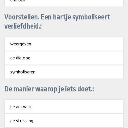
Voorstellen. Een hartje symboliseert
verliefdheid.:
weergeven
de dialoog
symboliseren
De manier waarop je iets doet.:
de animatie
de strekking