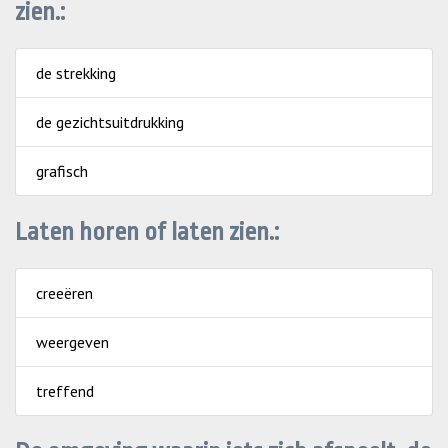
zien.:
de strekking
de gezichtsuitdrukking
grafisch
Laten horen of laten zien.:
creeëren
weergeven
treffend