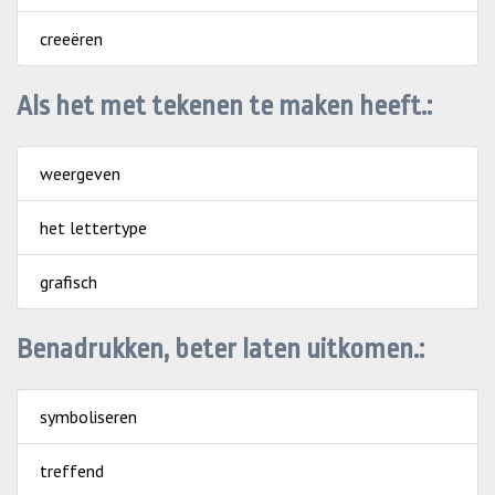
creeëren
Als het met tekenen te maken heeft.:
weergeven
het lettertype
grafisch
Benadrukken, beter laten uitkomen.:
symboliseren
treffend